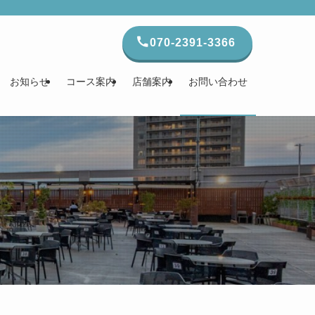
070-2391-3366
お知らせ
コース案内
店舗案内
お問い合わせ