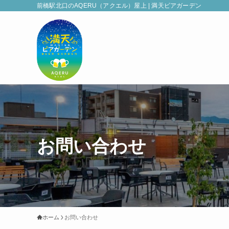
前橋駅北口のAQERU（アクエル）屋上 | 満天ビアガーデン
お問い合わせ
ホーム
お問い合わせ