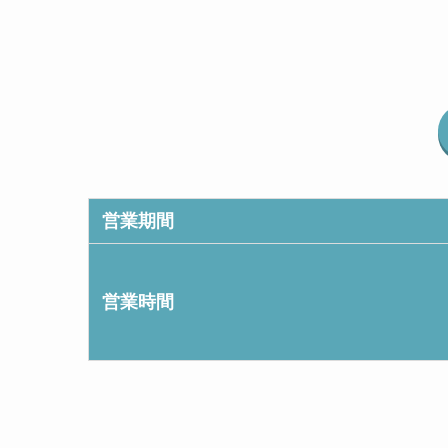
営業期間
営業時間