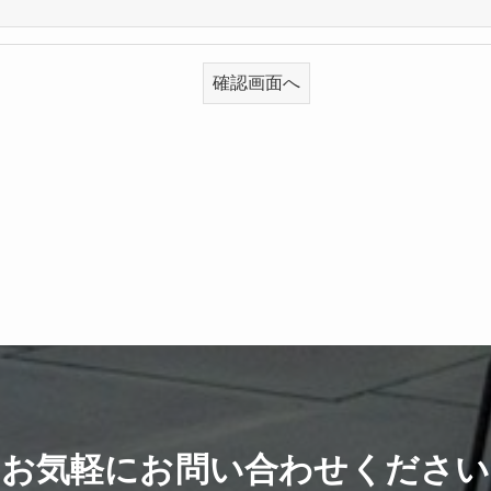
お気軽に
お問い合わせください