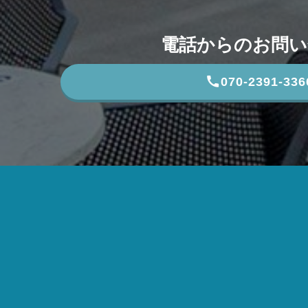
電話からのお問い
070-2391-336