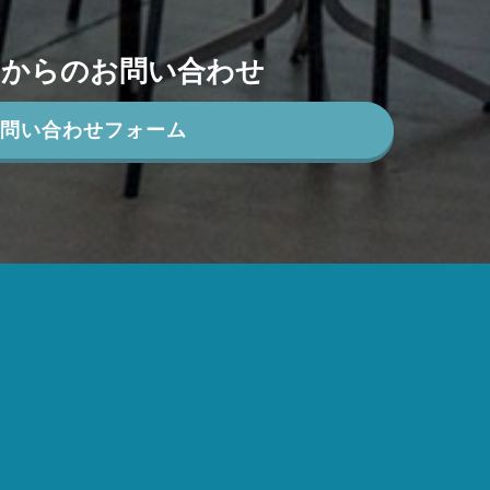
ムからのお問い合わせ
お問い合わせフォーム