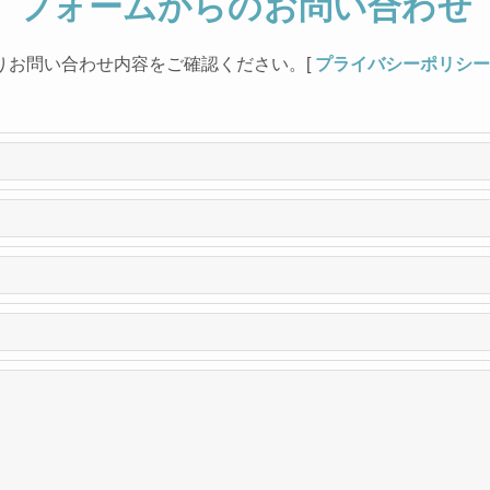
フォームからの
お問い合わせ
りお問い合わせ内容をご確認ください。
[
プライバシーポリシー