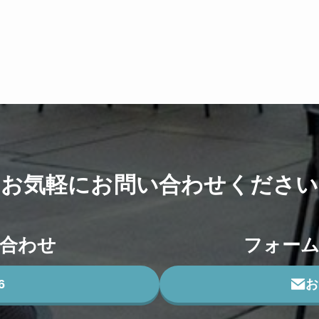
お気軽に
お問い合わせください
合わせ
フォー
6