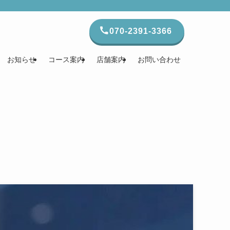
070-2391-3366
お知らせ
コース案内
店舗案内
お問い合わせ