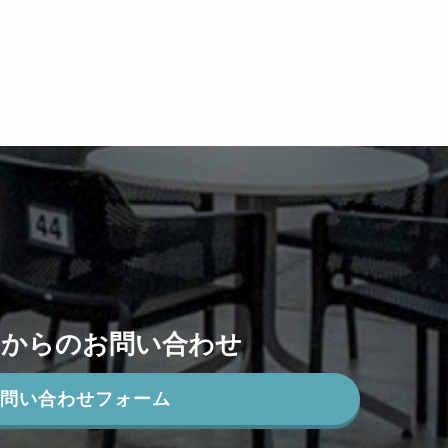
ムからのお問い合わせ
お問い合わせフォーム