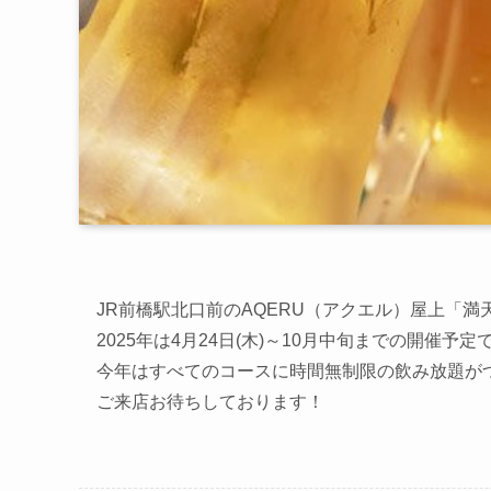
JR前橋駅北口前のAQERU（アクエル）屋上「
2025年は4月24日(木)～10月中旬までの開催予定
今年はすべてのコースに時間無制限の飲み放題が
ご来店お待ちしております！