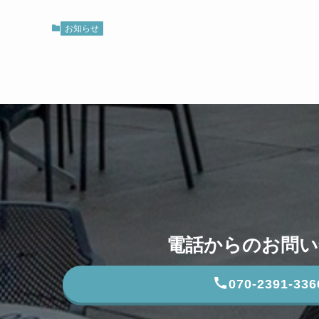
お知らせ
電話からのお問い
070-2391-336