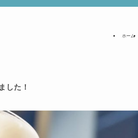
ホーム
しました！